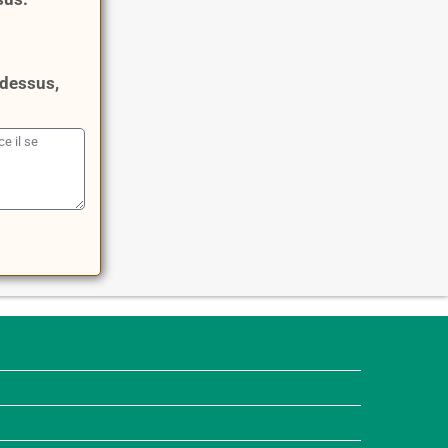
i-dessus,